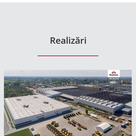
Realizări