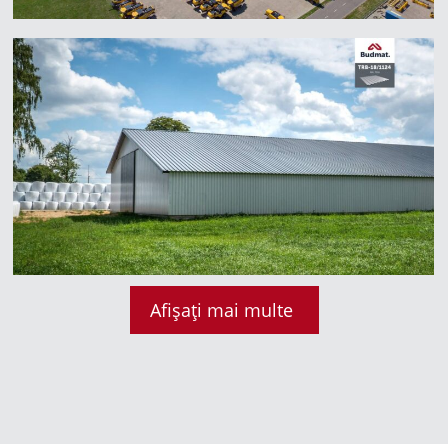
Afișați mai multe