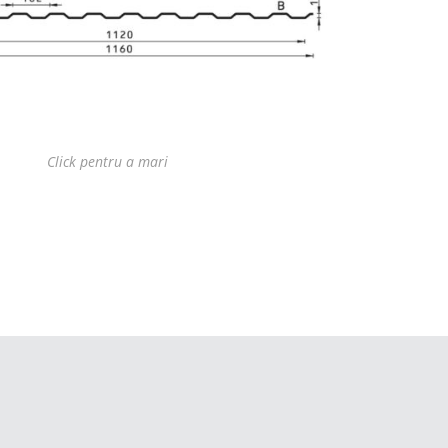
Click pentru a mari