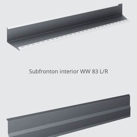
Subfronton interior WW 83 L/R