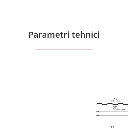
Parametri tehnici