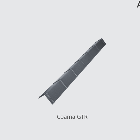
Coama GTR